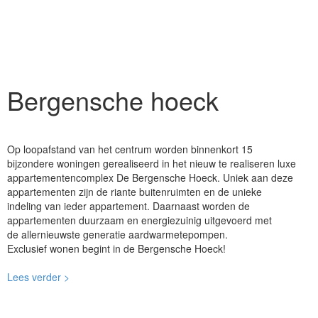
Bergensche hoeck
Op loopafstand van het centrum worden binnenkort 15
bijzondere woningen gerealiseerd in het nieuw te realiseren luxe
appartementencomplex De Bergensche Hoeck. Uniek aan deze
appartementen zijn de riante buitenruimten en de unieke
indeling van ieder appartement. Daarnaast worden de
appartementen duurzaam en energiezuinig uitgevoerd met
de allernieuwste generatie aardwarmetepompen.
Exclusief wonen begint in de Bergensche Hoeck!
Lees verder >