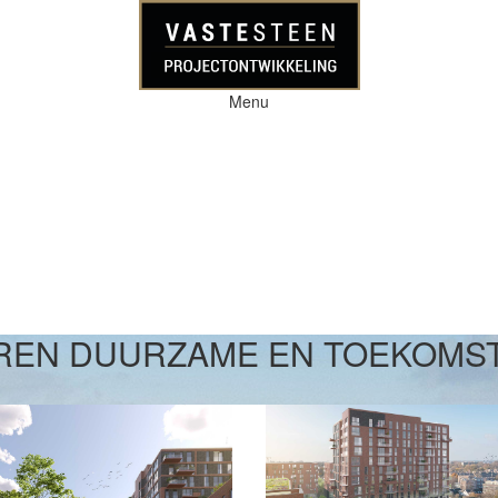
Menu
EREN DUURZAME EN TOEKOMS