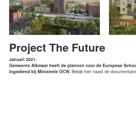
Project The Future
Januari 2021
.
Gemeente Alkmaar heeft de plannen voor de Europese Schoo
ingediend bij Ministerie OCW.
Bekijk hier naast de documentair