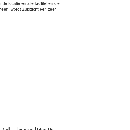
e locatie en alle faciliteiten die
heeft, wordt Zuidzicht een zeer