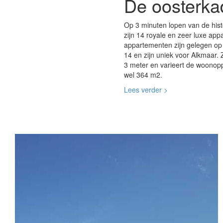
De oosterka
Op 3 minuten lopen van de his
zijn 14 royale en zeer luxe ap
appartementen zijn gelegen op
14 en zijn uniek voor Alkmaar.
3 meter en varieert de woonopp
wel 364 m2.
Lees verder >