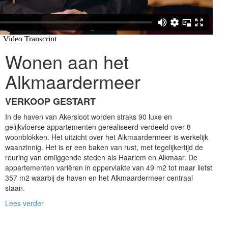
Wonen aan het
Alkmaardermeer
VERKOOP GESTART
In de haven van Akersloot worden straks 90 luxe en
gelijkvloerse appartementen gerealiseerd verdeeld over 8
woonblokken. Het uitzicht over het Alkmaardermeer is werkelijk
waanzinnig. Het is er een baken van rust, met tegelijkertijd de
reuring van omliggende steden als Haarlem en Alkmaar. De
appartementen variëren in oppervlakte van 49 m2 tot maar liefst
357 m2 waarbij de haven en het Alkmaardermeer centraal
staan.
Lees verder