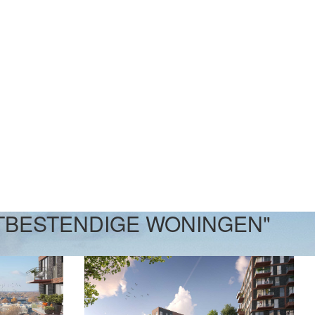
TBESTENDIGE WONINGEN"